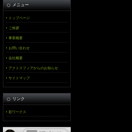
メニュー
トップページ
ご挨拶
事業概要
お問い合わせ
会社概要
アクトスフィアからのお知らせ
サイトマップ
リンク
彩ワークス