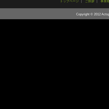
トップページ
ご挨拶
事業
Copyright © 2012 Actsp