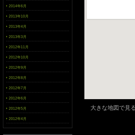
2014年6月
2013年10月
2013年4月
2013年3月
2012年11月
2012年10月
2012年9月
2012年8月
2012年7月
2012年6月
大きな地図で見
2012年5月
2012年4月