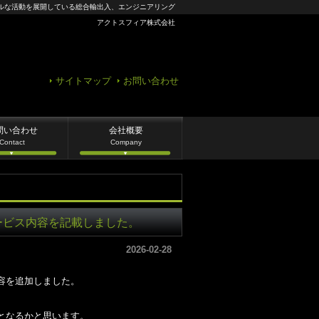
ルな活動を展開している総合輸出入、エンジニアリング
アクトスフィア株式会社
サイトマップ
お問い合わせ
問い合わせ
会社概要
Contact
Company
ービス内容を記載しました。
2026-02-28
容を追加しました。
となるかと思います。