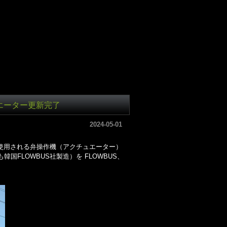
ュエーター更新完了
2024-05-01
で使用される弁操作機（アクチュエーター）
FLOWBUS社製造）を FLOWBUS、
。