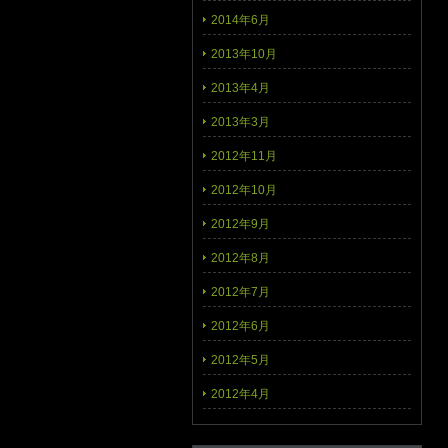
2014年6月
2013年10月
2013年4月
2013年3月
2012年11月
2012年10月
2012年9月
2012年8月
2012年7月
2012年6月
2012年5月
2012年4月