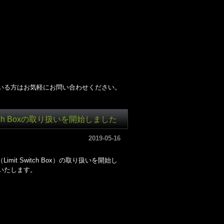
。
いる方はお気軽にお問い合わせください。
witch Boxの取り扱いを開始しました
2019-05-16
mit Switch Box）の取り扱いを開始し
いたします。