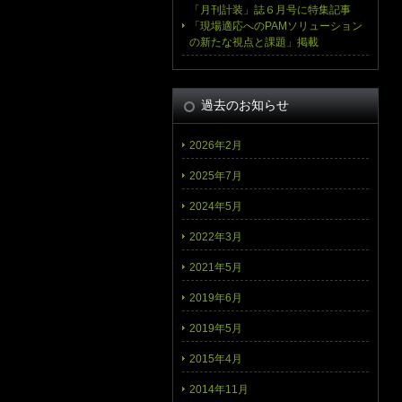
「月刊計装」誌６月号に特集記事
「現場適応へのPAMソリューション
の新たな視点と課題」掲載
過去のお知らせ
2026年2月
2025年7月
2024年5月
2022年3月
2021年5月
2019年6月
2019年5月
2015年4月
2014年11月