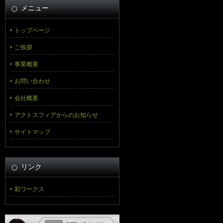
メニュー
トップページ
ご挨拶
事業概要
お問い合わせ
会社概要
アクトスフィアからのお知らせ
サイトマップ
リンク
彩ワークス