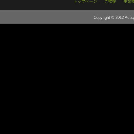
トップページ
ご挨拶
事業
Copyright © 2012 Actsp