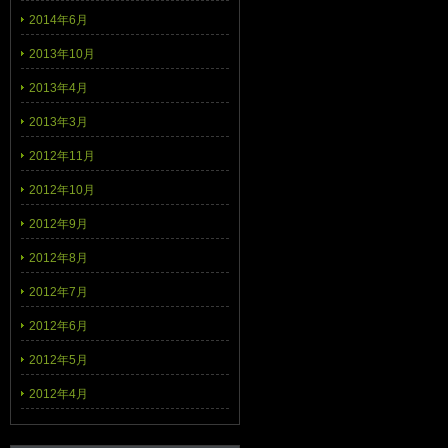
2014年6月
2013年10月
2013年4月
2013年3月
2012年11月
2012年10月
2012年9月
2012年8月
2012年7月
2012年6月
2012年5月
2012年4月