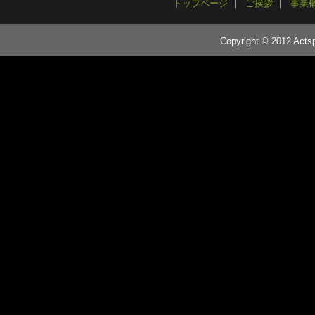
トップページ
ご挨拶
事業
Copyright © 2012 Actsp