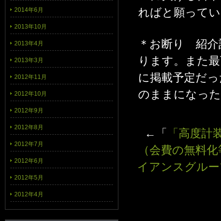
ればと願ってい
2014年6月
2013年10月
＊お断り 紹介
2013年4月
ります。また最
2013年3月
に掲載予定だっ
2012年11月
のままになった
2012年10月
2012年9月
2012年8月
←「
「高度計
2012年7月
（会費の無料化
2012年6月
イアンスグルー
2012年5月
2012年4月