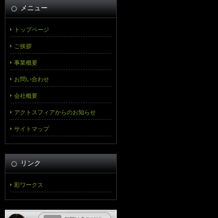
メニュー
トップページ
ご挨拶
事業概要
お問い合わせ
会社概要
アクトスフィアからのお知らせ
サイトマップ
リンク
彩ワークス