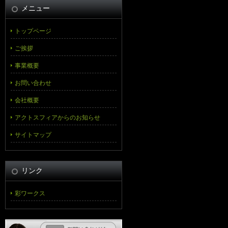
メニュー
トップページ
ご挨拶
事業概要
お問い合わせ
会社概要
アクトスフィアからのお知らせ
サイトマップ
リンク
彩ワークス