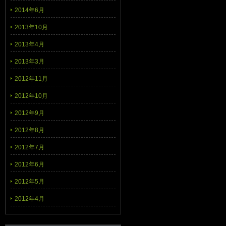
2014年6月
2013年10月
2013年4月
2013年3月
2012年11月
2012年10月
2012年9月
2012年8月
2012年7月
2012年6月
2012年5月
2012年4月