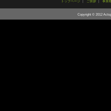
トップページ
ご挨拶
事業
Copyright © 2012 Actsp