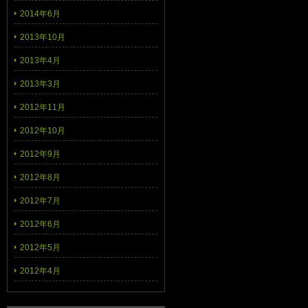
2014年6月
2013年10月
2013年4月
2013年3月
2012年11月
2012年10月
2012年9月
2012年8月
2012年7月
2012年6月
2012年5月
2012年4月