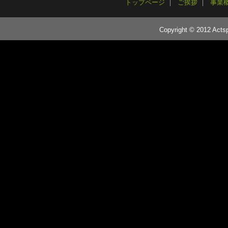
トップページ
ご挨拶
事業
Copyright © 2012 Actsp