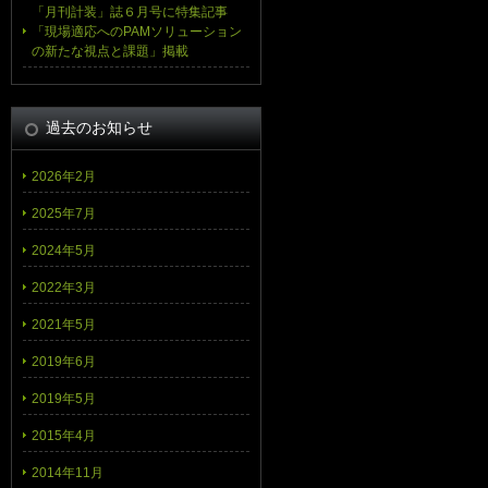
「月刊計装」誌６月号に特集記事
「現場適応へのPAMソリューション
の新たな視点と課題」掲載
過去のお知らせ
2026年2月
2025年7月
2024年5月
2022年3月
2021年5月
2019年6月
2019年5月
2015年4月
2014年11月