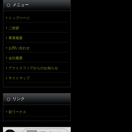
メニュー
トップページ
ご挨拶
事業概要
お問い合わせ
会社概要
アクトスフィアからのお知らせ
サイトマップ
リンク
彩ワークス